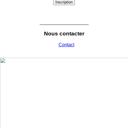
Inscription
___________________
Nous contacter
Contact