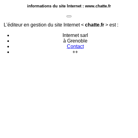
informations du site Internet : www.chatte.fr
L'éditeur en gestion du site Internet <
chatte.fr
> est :
Internet sarl
à Grenoble
Contact
++